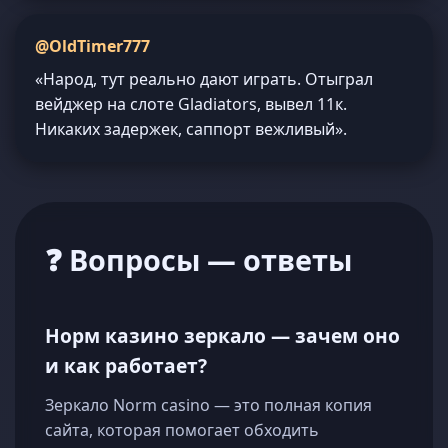
@OldTimer777
«Народ, тут реально дают играть. Отыграл
вейджер на слоте Gladiators, вывел 11к.
Никаких задержек, саппорт вежливый».
❓ Вопросы — ответы
Норм казино зеркало — зачем оно
и как работает?
Зеркало Norm casino — это полная копия
сайта, которая помогает обходить