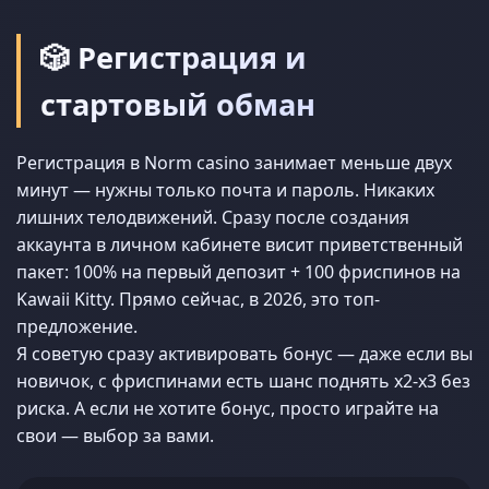
🎲 Регистрация и
стартовый обман
Регистрация в Norm casino занимает меньше двух
минут — нужны только почта и пароль. Никаких
лишних телодвижений. Сразу после создания
аккаунта в личном кабинете висит приветственный
пакет: 100% на первый депозит + 100 фриспинов на
Kawaii Kitty. Прямо сейчас, в 2026, это топ-
предложение.
Я советую сразу активировать бонус — даже если вы
новичок, с фриспинами есть шанс поднять х2-х3 без
риска. А если не хотите бонус, просто играйте на
свои — выбор за вами.