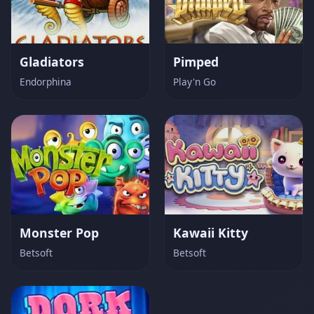
Gladiators
Pimped
Endorphina
Play'n Go
Monster Pop
Kawaii Kitty
Betsoft
Betsoft