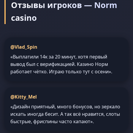
Отзывы игроков — Norm
casino
@Vlad_Spin
«Выплатили 14к за 20 минут, хотя первый
вывод был с верификацией. Казино Норм
работает чётко. Играю только тут с осени».
@Kitty_Mel
«Дизайн приятный, много бонусов, но зеркало
искать иногда бесит. А так всё нравится, слоты
быстрые, фриспины часто капают».