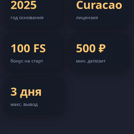
2025
Curacao
год основания
лицензия
100 FS
500 ₽
бонус на старт
мин. депозит
3 дня
макс. вывод