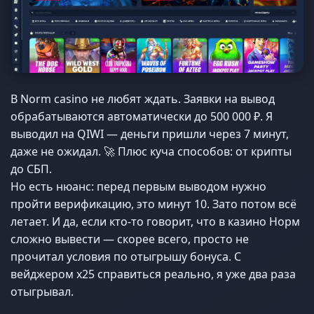
В Norm casino не любят ждать. Заявки на вывод
обрабатываются автоматически до 500 000 ₽. Я
выводил на QIWI — деньги пришли через 7 минут,
даже не ожидал. 🚀 Плюс куча способов: от крипты
до СБП.
Но есть нюанс: перед первым выводом нужно
пройти верификацию, это минут 10. Зато потом всё
летает. И да, если кто-то говорит, что в казино Норм
сложно вывести — скорее всего, просто не
прочитал условия по отыгрышу бонуса. С
вейджером x25 справиться реально, я уже два раза
отыгрывал.