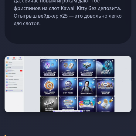
Да, сейчас новым игрокам дают 100
фриспинов на слот Kawaii Kitty без депозита.
Отыгрыш вейджер x25 — это довольно легко
для слотов.